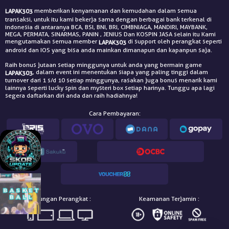
memberikan kenyamanan dan kemudahan dalam semua
LAPAK303
© Copyright 2026 1p4k303.xyz - All right reserved | 18+
transaksi, untuk itu kami bekerja sama dengan berbagai bank terkenal di
indonesia di antaranya BCA, BSI, BNI, BRI, CIMBNIAGA, MANDIRI, MAYBANK,
MEGA, PERMATA, SINARMAS, PANIN , JENIUS Dan KOSPIN JASA selain itu Kami
mengutamakan semua member
di support oleh perangkat seperti
LAPAK303
android dan IOS yang bisa anda mainkan dimanapun dan kapanpun saja.
Raih bonus jutaan setiap minggunya untuk anda yang bermain game
, dalam event ini menentukan siapa yang paling tinggi dalam
LAPAK303
turnover dari 1 s/d 10 setiap minggunya, rasakan juga bonus menarik kami
lainnya seperti lucky spin dan mysteri box setiap harinya. Tunggu apa lagi
segera daftarkan diri anda dan raih hadiahnya!
Cara Pembayaran:
Dukungan Perangkat :
Keamanan Terjamin :