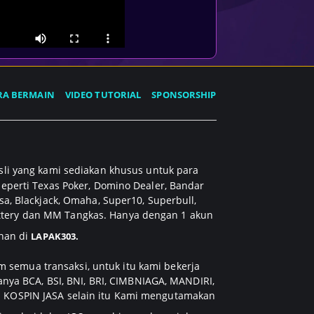
RA BERMAIN
VIDEO TUTORIAL
SPONSORSHIP
li yang kami sediakan khusus untuk para
eperti Texas Poker, Domino Dealer, Bandar
a, Blackjack, Omaha, Super10, Superbull,
-lottery dan MM Tangkas. Hanya dengan 1 akun
inan di
LAPAK303.
emua transaksi, untuk itu kami bekerja
anya BCA, BSI, BNI, BRI, CIMBNIAGA, MANDIRI,
 KOSPIN JASA selain itu Kami mengutamakan