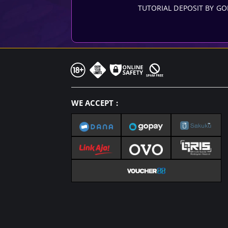
TUTORIAL DEPOSIT BY GO
TUTORIAL DEPOSIT BY GO
WE ACCEPT :
TUTORIAL DEPOSIT BY GO