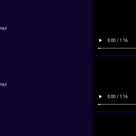
PAY
PAY