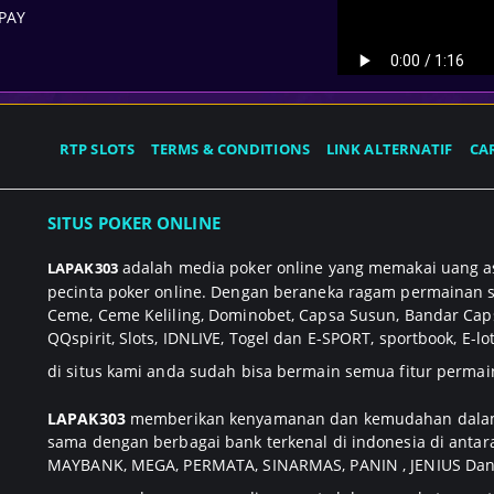
PAY
RTP SLOTS
TERMS & CONDITIONS
LINK ALTERNATIF
CA
PAY
SITUS POKER ONLINE
adalah media poker online yang memakai uang as
LAPAK303
pecinta poker online. Dengan beraneka ragam permainan s
Ceme, Ceme Keliling, Dominobet, Capsa Susun, Bandar Caps
QQspirit, Slots, IDNLIVE, Togel dan E-SPORT, sportbook, E
di situs kami anda sudah bisa bermain semua fitur perma
LAPAK303
memberikan kenyamanan dan kemudahan dalam s
PAY
sama dengan berbagai bank terkenal di indonesia di antar
MAYBANK, MEGA, PERMATA, SINARMAS, PANIN , JENIUS Dan